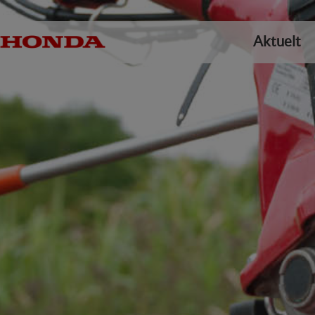
Aktuelt