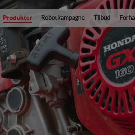
Produkter
Robotkampagne
Tilbud
Forha