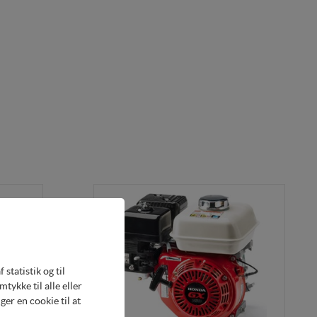
statistik og til
ykke til alle eller
er en cookie til at