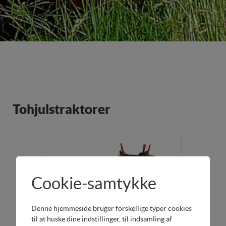
Tohjulstraktorer
Cookie-samtykke
Denne hjemmeside bruger forskellige typer cookies
til at huske dine indstillinger, til indsamling af