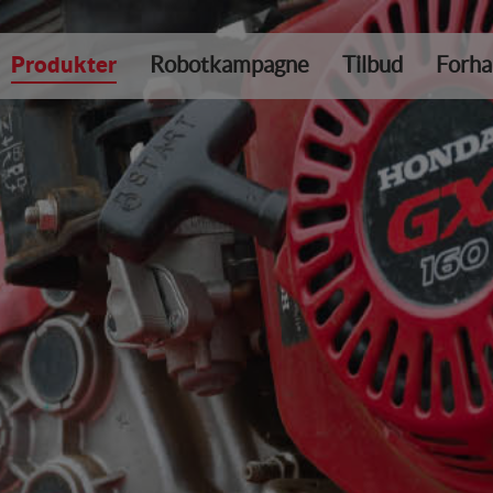
Produkter
Robotkampagne
Tilbud
Forha