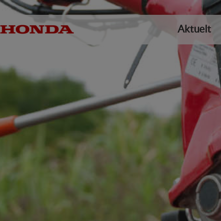
Aktuelt