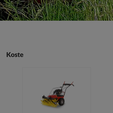
Koste