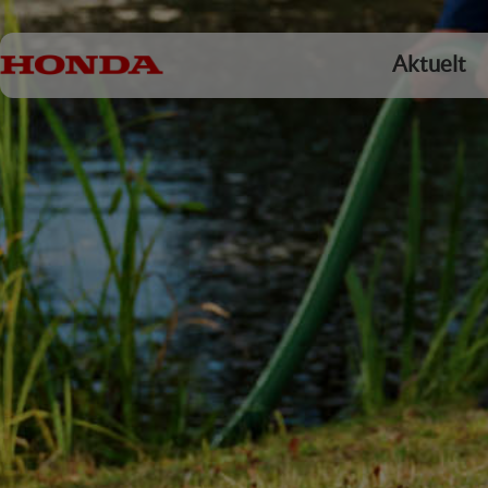
Aktuelt