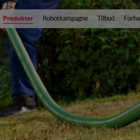
Produkter
Robotkampagne
Tilbud
Forha