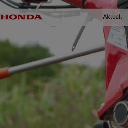
Aktuelt