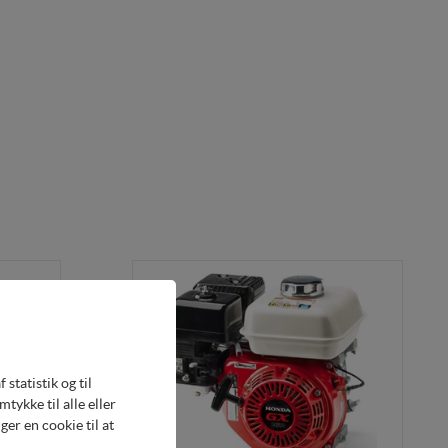
statistik og til
ykke til alle eller
er en cookie til at