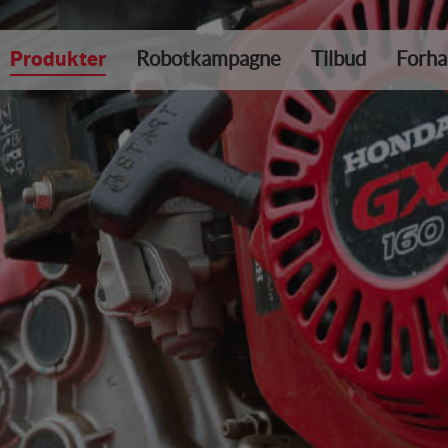
Produkter
Robotkampagne
Tilbud
Forha