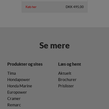
Køb her
DKK 495,00
Se mere
Produkter og sites
Læs og hent
Tima
Aktuelt
Hondapower
Brochurer
Honda Marine
Prislister
Europower
Cramer
Remarc