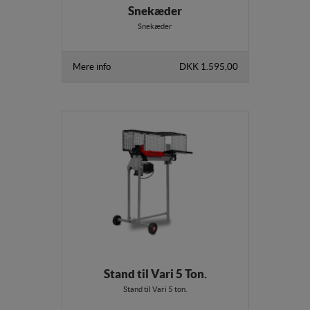
Snekæder
Snekæder
Mere info
DKK 1.595,00
Stand til Vari 5 Ton.
Stand til Vari 5 ton.