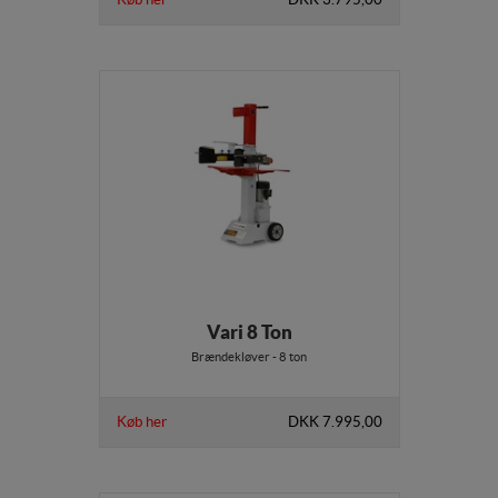
Vari 8 Ton
Brændekløver - 8 ton
Køb her
DKK 7.995,00