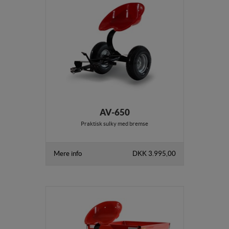
AV-650
Praktisk sulky med bremse
Mere info
DKK 3.995,00