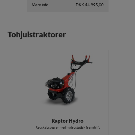
Mere info
DKK 44.995,00
Tohjulstraktorer
Raptor Hydro
Redskabsbærer med hydrostatisk fremdrift