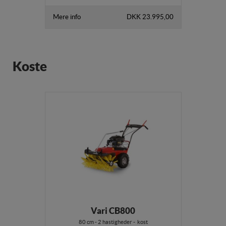
Mere info
DKK 23.995,00
Koste
Vari CB800
80 cm - 2 hastigheder - kost