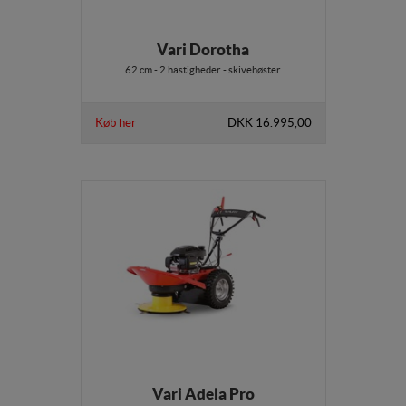
Vari Dorotha
62 cm - 2 hastigheder - skivehøster
Køb her
DKK 16.995,00
Vari Adela Pro