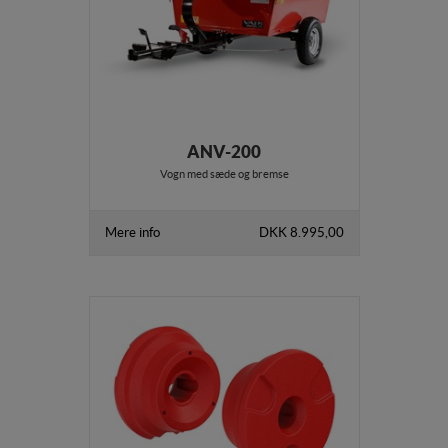
ANV-200
Vogn med sæde og bremse
Mere info
DKK 8.995,00