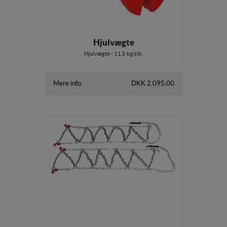
Hjulvægte
Hjulvægte - 11,5 kg/stk.
Mere info
DKK 2.095,00