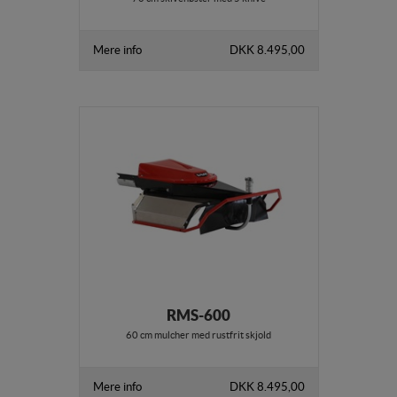
Mere info
DKK 8.495,00
RMS-600
60 cm mulcher med rustfrit skjold
Mere info
DKK 8.495,00